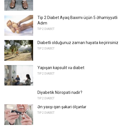
Tip 2 Diabet Ayaq Baxımı üçün 5 Əhəmiyyətli
Adım
TIP 2 DIABET
Diabetli olduğunuz zaman həyata keçirirsiniz
TIP 2 DIABET
Yapışan kapsulit və diabet
TIP 2 DIABET
Diyabetik Nöropati nədir?
TIP 2 DIABET
Ən yaxşı qan şəkəri ölçənlər
TIP 2 DIABET