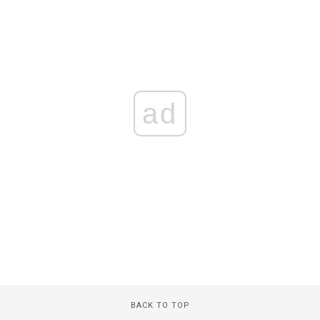
ad
BACK TO TOP