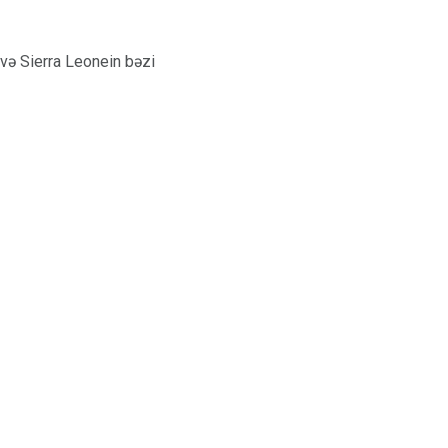
 və Sierra Leonein bəzi